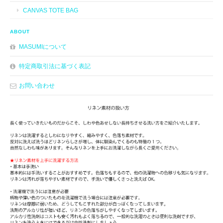
CANVAS TOTE BAG
ABOUT
MASUMIについて
特定商取引法に基づく表記
お問い合わせ