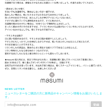
NEWS LETTER
ニュースレターをご購読の方に新商品やキャンペーン情報をお届けいたしま
す。
登録