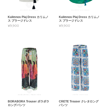
Kalimnos Plaj Dress カリムノ
Kalimnos Plaj Dress カリムノ
ス プラージドレス
ス プラージドレス
¥9,900
¥9,900
BORABORA Trouser ボラボラ
CRETE Trouser クレタロング
ロングパンツ
パンツ