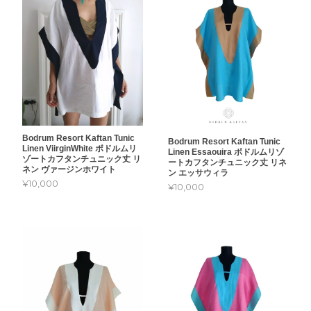
Bodrum Resort Kaftan Tunic
Bodrum Resort Kaftan Tunic
Linen ViirginWhite ボドルムリ
Linen Essaouira ボドルムリゾ
ゾートカフタンチュニック丈 リ
ートカフタンチュニック丈 リネ
ネン ヴァージンホワイト
ン エッサウィラ
¥10,000
¥10,000