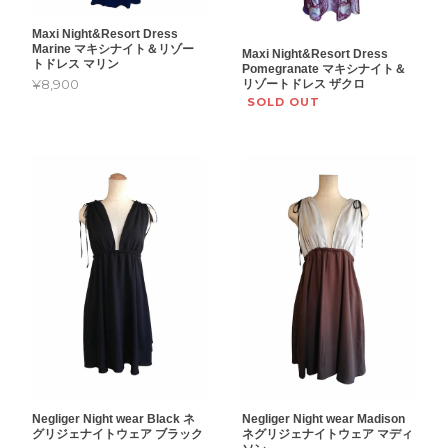
Maxi Night&Resort Dress
Marine マキシナイト＆リゾー
Maxi Night&Resort Dress
トドレス マリン
Pomegranate マキシナイト＆
¥8,900
リゾートドレス ザクロ
SOLD OUT
Negliger Night wear Black ネ
Negliger Night wear Madison
グリジェナイトウェア ブラック
ネグリジェナイトウェア マディ