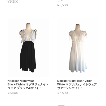
ソン
¥6,500
¥6,500
Negliger Night wear
Negliger Night wear Virgin
Black&White ネグリジェナイト
White ネグリジェナイトウェア
ウェア ブラック&ホワイト
ヴァージンホワイト
¥6,500
¥6,500