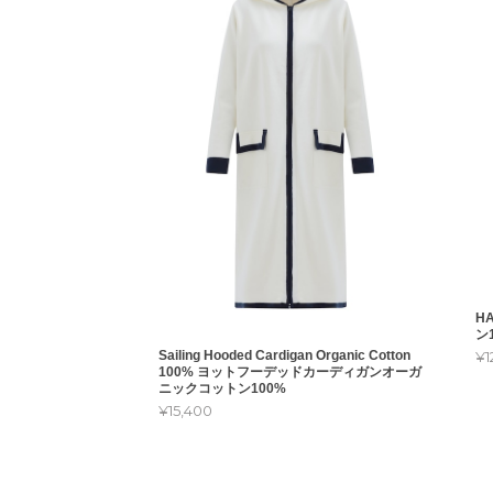
HA
ン
Sailing Hooded Cardigan Organic Cotton
¥1
100% ヨットフーデッドカーディガンオーガ
ニックコットン100%
¥15,400