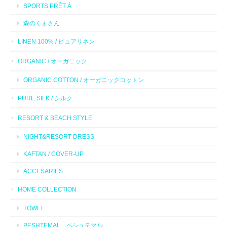
SPORTS PRÊT À
森のくまさん
LINEN 100% / ピュアリネン
ORGANIC / オーガニック
ORGANIC COTTON / オーガニックコットン
PURE SILK / シルク
RESORT & BEACH STYLE
NIGHT&RESORT DRESS
KAFTAN / COVER-UP
ACCESARIES
HOME COLLECTION
TOWEL
PESHTEMAL ペシュテマル