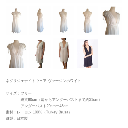
ネグリジェナイトウェア ヴァージンホワイト
サイズ：フリー
総丈90cm（肩からアンダーバストまで約31cm）
アンダーバスト29cmー48cm
素材：レーヨン 100%（Turkey Brusa）
縫製 : 日本製