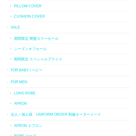
PILLOW COVER
CUSHION COVER
SALE
期間限定 廃盤カラーセール
シーズンオフセール
期間限定 スペシャルプライス
FOR BABY / ベビー
FOR MEN
LONG ROBE
APRON
法人／個人様 UNIFORM ORDER 制服オーダーメード
APRON エプロン
ROBE ローブ