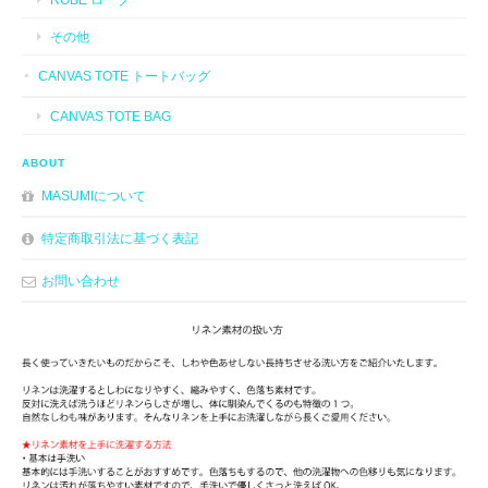
その他
CANVAS TOTE トートバッグ
CANVAS TOTE BAG
ABOUT
MASUMIについて
特定商取引法に基づく表記
お問い合わせ