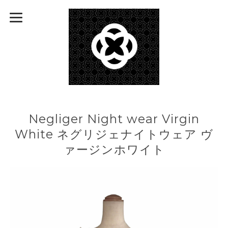
Negliger Night wear Virgin
White ネグリジェナイトウェア ヴ
ァージンホワイト