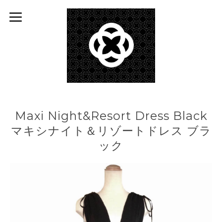
Maxi Night&Resort Dress Black
マキシナイト＆リゾートドレス ブラ
ック