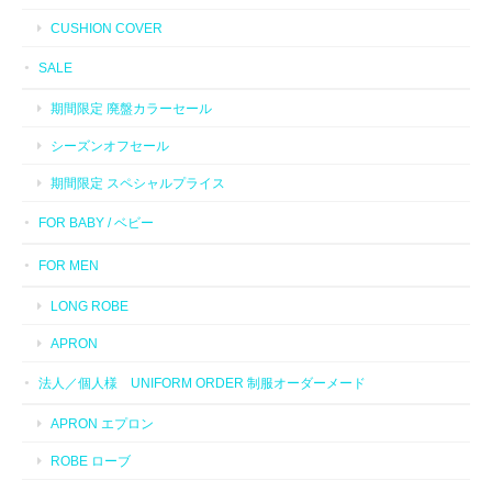
CUSHION COVER
SALE
期間限定 廃盤カラーセール
シーズンオフセール
期間限定 スペシャルプライス
FOR BABY / ベビー
FOR MEN
LONG ROBE
APRON
法人／個人様 UNIFORM ORDER 制服オーダーメード
APRON エプロン
ROBE ローブ