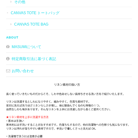
その他
CANVAS TOTE トートバッグ
CANVAS TOTE BAG
ABOUT
MASUMIについて
特定商取引法に基づく表記
お問い合わせ