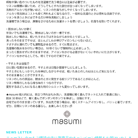
NEWS LETTER
ニュースレターをご購読の方に新商品やキャンペーン情報をお届けいたしま