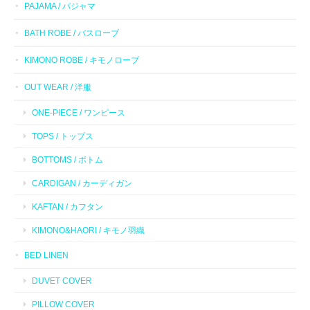
PAJAMA / パジャマ
BATH ROBE / バスローブ
KIMONO ROBE / キモノローブ
OUT WEAR / 洋服
ONE-PIECE / ワンピース
TOPS / トップス
BOTTOMS / ボトム
CARDIGAN / カーディガン
KAFTAN / カフタン
KIMONO&HAORI / キモノ羽織
BED LINEN
DUVET COVER
PILLOW COVER