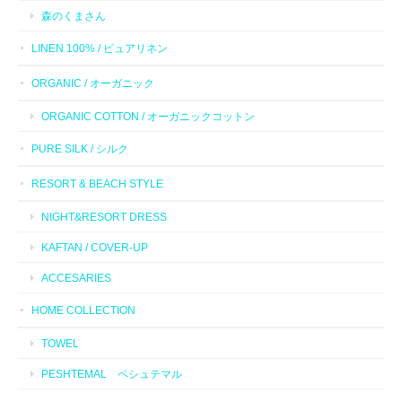
森のくまさん
LINEN 100% / ピュアリネン
ORGANIC / オーガニック
ORGANIC COTTON / オーガニックコットン
PURE SILK / シルク
RESORT & BEACH STYLE
NIGHT&RESORT DRESS
KAFTAN / COVER-UP
ACCESARIES
HOME COLLECTION
TOWEL
PESHTEMAL ペシュテマル