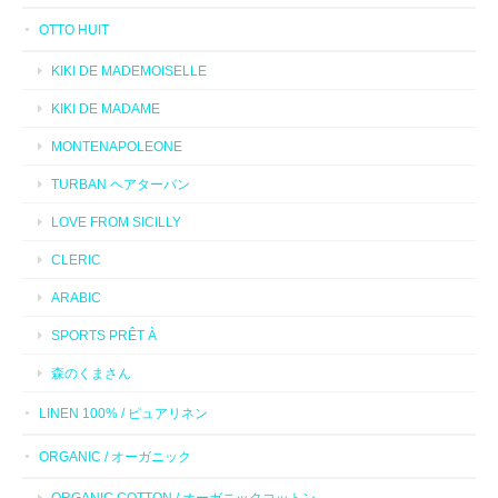
OTTO HUIT
KIKI DE MADEMOISELLE
KIKI DE MADAME
MONTENAPOLEONE
TURBAN ヘアターバン
LOVE FROM SICILLY
CLERIC
ARABIC
SPORTS PRÊT À
森のくまさん
LINEN 100% / ピュアリネン
ORGANIC / オーガニック
ORGANIC COTTON / オーガニックコットン