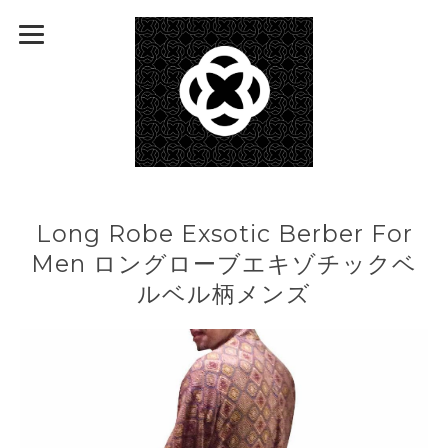
Long Robe Exsotic Berber For
Men ロングローブエキゾチックベ
ルベル柄メンズ