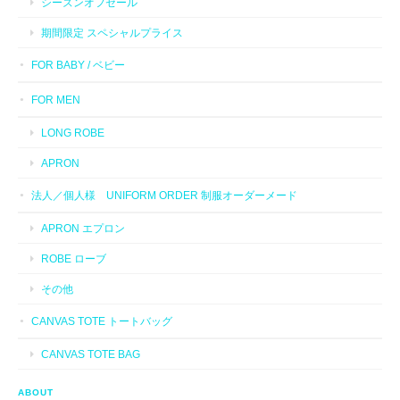
シーズンオフセール
期間限定 スペシャルプライス
FOR BABY / ベビー
FOR MEN
LONG ROBE
APRON
法人／個人様 UNIFORM ORDER 制服オーダーメード
APRON エプロン
ROBE ローブ
その他
CANVAS TOTE トートバッグ
CANVAS TOTE BAG
ABOUT