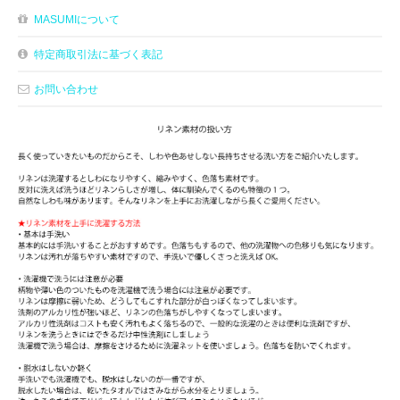
MASUMIについて
特定商取引法に基づく表記
お問い合わせ