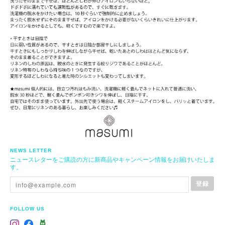
NEWS LETTER
ニュースレターをご購読の方に新商品やキャンペーン情報をお届けいたしま
す。
登録
FOLLOW US