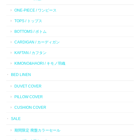
ONE-PIECE / ワンピース
TOPS / トップス
BOTTOMS / ボトム
CARDIGAN / カーディガン
KAFTAN / カフタン
KIMONO&HAORI / キモノ羽織
BED LINEN
DUVET COVER
PILLOW COVER
CUSHION COVER
SALE
期間限定 廃盤カラーセール