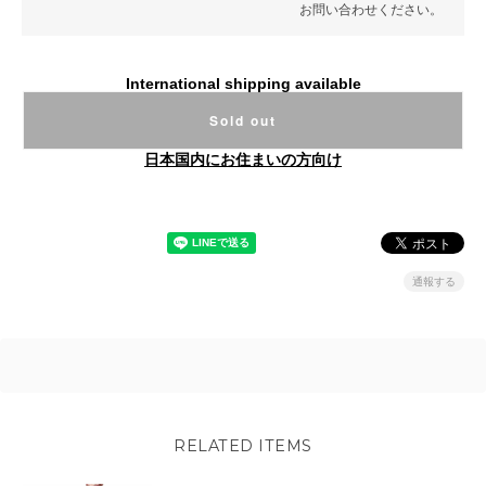
お問い合わせください。
International shipping available
Sold out
日本国内にお住まいの方向け
通報する
RELATED ITEMS