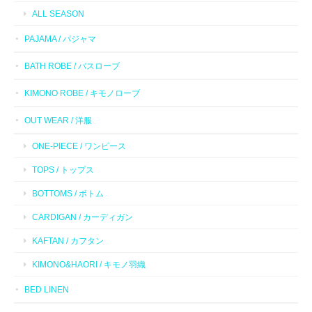
ALL SEASON
PAJAMA / パジャマ
BATH ROBE / バスローブ
KIMONO ROBE / キモノローブ
OUT WEAR / 洋服
ONE-PIECE / ワンピース
TOPS / トップス
BOTTOMS / ボトム
CARDIGAN / カーディガン
KAFTAN / カフタン
KIMONO&HAORI / キモノ羽織
BED LINEN