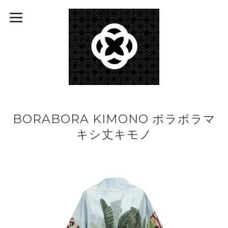
BORABORA KIMONO ボラボラマ
キシ丈キモノ