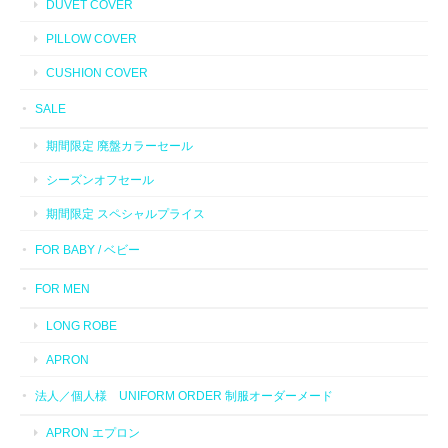
DUVET COVER
PILLOW COVER
CUSHION COVER
SALE
期間限定 廃盤カラーセール
シーズンオフセール
期間限定 スペシャルプライス
FOR BABY / ベビー
FOR MEN
LONG ROBE
APRON
法人／個人様 UNIFORM ORDER 制服オーダーメード
APRON エプロン