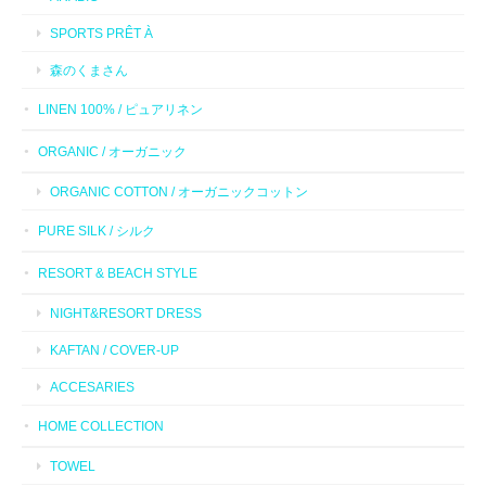
SPORTS PRÊT À
森のくまさん
LINEN 100% / ピュアリネン
ORGANIC / オーガニック
ORGANIC COTTON / オーガニックコットン
PURE SILK / シルク
RESORT & BEACH STYLE
NIGHT&RESORT DRESS
KAFTAN / COVER-UP
ACCESARIES
HOME COLLECTION
TOWEL