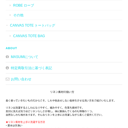
ROBE ローブ
その他
CANVAS TOTE トートバッグ
CANVAS TOTE BAG
ABOUT
MASUMIについて
特定商取引法に基づく表記
お問い合わせ