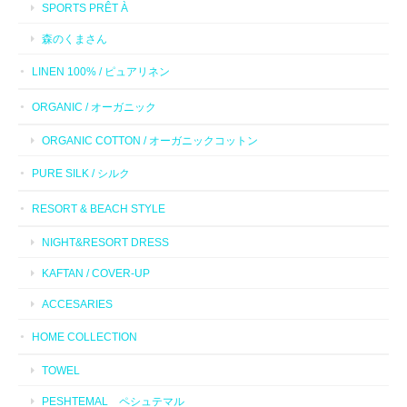
SPORTS PRÊT À
森のくまさん
LINEN 100% / ピュアリネン
ORGANIC / オーガニック
ORGANIC COTTON / オーガニックコットン
PURE SILK / シルク
RESORT & BEACH STYLE
NIGHT&RESORT DRESS
KAFTAN / COVER-UP
ACCESARIES
HOME COLLECTION
TOWEL
PESHTEMAL ペシュテマル