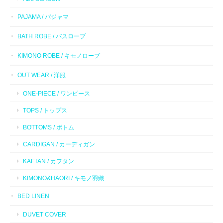
PAJAMA / パジャマ
BATH ROBE / バスローブ
KIMONO ROBE / キモノローブ
OUT WEAR / 洋服
ONE-PIECE / ワンピース
TOPS / トップス
BOTTOMS / ボトム
CARDIGAN / カーディガン
KAFTAN / カフタン
KIMONO&HAORI / キモノ羽織
BED LINEN
DUVET COVER