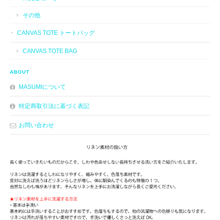
その他
CANVAS TOTE トートバッグ
CANVAS TOTE BAG
ABOUT
MASUMIについて
特定商取引法に基づく表記
お問い合わせ