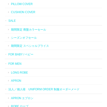
PILLOW COVER
CUSHION COVER
SALE
期間限定 廃盤カラーセール
シーズンオフセール
期間限定 スペシャルプライス
FOR BABY / ベビー
FOR MEN
LONG ROBE
APRON
法人／個人様 UNIFORM ORDER 制服オーダーメード
APRON エプロン
ROBE ローブ