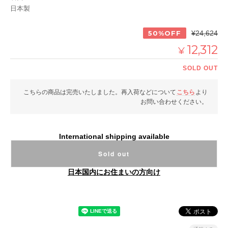
日本製
50%OFF
¥24,624
12,312
¥
SOLD OUT
こちらの商品は完売いたしました。再入荷などについて
こちら
より
お問い合わせください。
International shipping available
Sold out
日本国内にお住まいの方向け