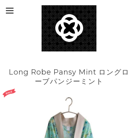
Long Robe Pansy Mint ロングロ
ーブパンジーミント