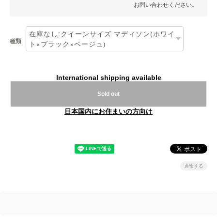
お問い合わせください。
種類
International shipping available
Sold out
日本国内にお住まいの方向け
通報する