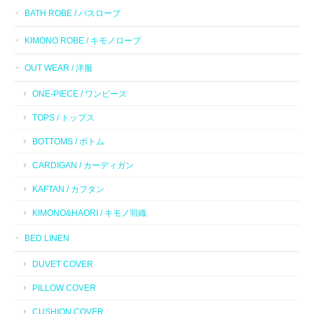
BATH ROBE / バスローブ
KIMONO ROBE / キモノローブ
OUT WEAR / 洋服
ONE-PIECE / ワンピース
TOPS / トップス
BOTTOMS / ボトム
CARDIGAN / カーディガン
KAFTAN / カフタン
KIMONO&HAORI / キモノ羽織
BED LINEN
DUVET COVER
PILLOW COVER
CUSHION COVER