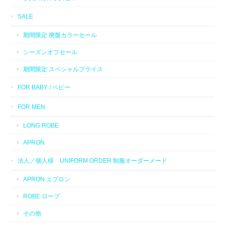
SALE
期間限定 廃盤カラーセール
シーズンオフセール
期間限定 スペシャルプライス
FOR BABY / ベビー
FOR MEN
LONG ROBE
APRON
法人／個人様 UNIFORM ORDER 制服オーダーメード
APRON エプロン
ROBE ローブ
その他