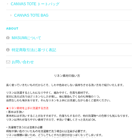
CANVAS TOTE トートバッグ
CANVAS TOTE BAG
ABOUT
MASUMIについて
特定商取引法に基づく表記
お問い合わせ