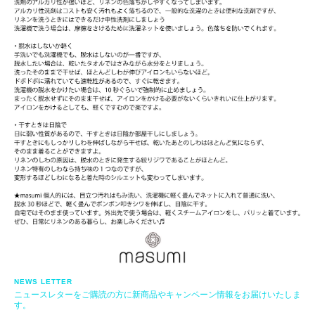
NEWS LETTER
ニュースレターをご購読の方に新商品やキャンペーン情報をお届けいたしま
す。