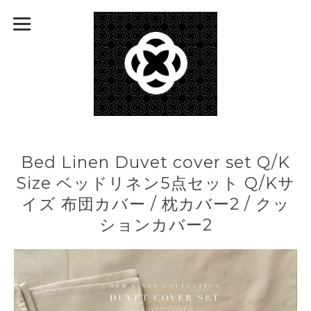
Bed Linen Duvet cover set Q/K
Size ベッドリネン5点セット Q/Kサ
イズ 布団カバー / 枕カバー2 / クッ
ションカバー2