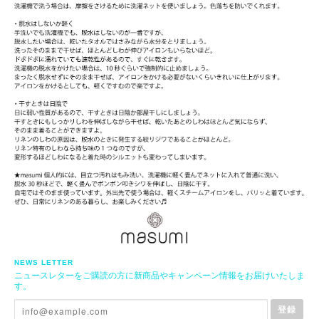
NEWS LETTER
ニュースレターをご購読の方に新商品やキャンペーン情報をお届けいたしま
す。
登録