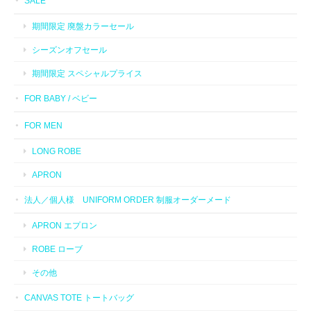
SALE
期間限定 廃盤カラーセール
シーズンオフセール
期間限定 スペシャルプライス
FOR BABY / ベビー
FOR MEN
LONG ROBE
APRON
法人／個人様 UNIFORM ORDER 制服オーダーメード
APRON エプロン
ROBE ローブ
その他
CANVAS TOTE トートバッグ