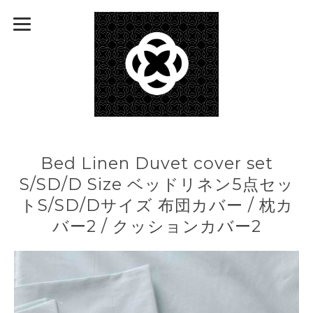
Bed Linen Duvet cover set
S/SD/D Size ベッドリネン5点セッ
トS/SD/Dサイズ 布団カバー / 枕カ
バー2 / クッションカバー2