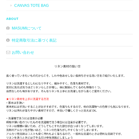
CANVAS TOTE BAG
ABOUT
MASUMIについて
特定商取引法に基づく表記
お問い合わせ