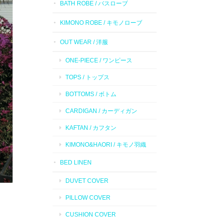
BATH ROBE / バスローブ
KIMONO ROBE / キモノローブ
OUT WEAR / 洋服
ONE-PIECE / ワンピース
TOPS / トップス
BOTTOMS / ボトム
CARDIGAN / カーディガン
KAFTAN / カフタン
KIMONO&HAORI / キモノ羽織
BED LINEN
DUVET COVER
PILLOW COVER
CUSHION COVER