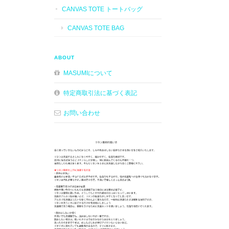
CANVAS TOTE トートバッグ
CANVAS TOTE BAG
ABOUT
MASUMIについて
特定商取引法に基づく表記
お問い合わせ