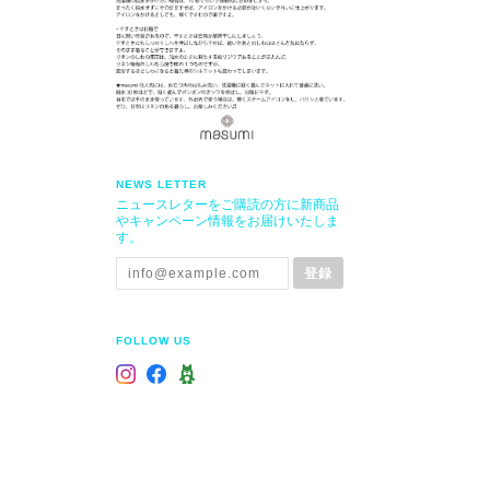
NEWS LETTER
ニュースレターをご購読の方に新商品
やキャンペーン情報をお届けいたしま
す。
登録
FOLLOW US