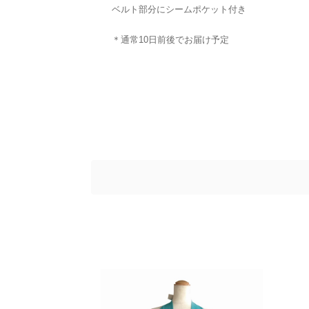
ベルト部分にシームポケット付き
＊通常10日前後でお届け予定