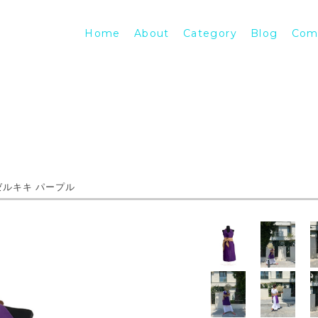
Home
About
Category
Blog
Com
ドモアゼルキキ パープル