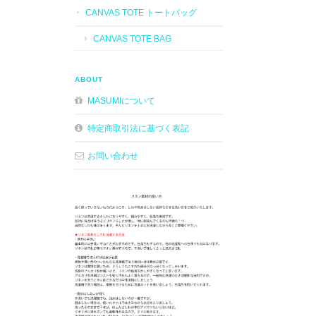
CANVAS TOTE トートバッグ
CANVAS TOTE BAG
ABOUT
MASUMIについて
特定商取引法に基づく表記
お問い合わせ