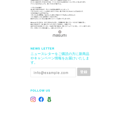
NEWS LETTER
ニュースレターをご購読の方に新商品
やキャンペーン情報をお届けいたしま
す。
登録
FOLLOW US