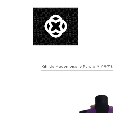
Kiki de Mademoiselle Purple マ