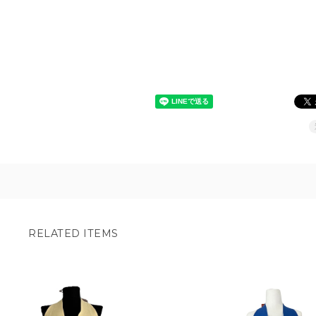
RELATED ITEMS