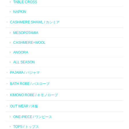
TABLE CROSS
NAPKIN
CASHMERE SHAWL / カシミア
MESOPOTAMIA
CASHMERE+WOOL
ANGORA
ALL SEASON
PAJAMA / パジャマ
BATH ROBE / バスローブ
KIMONO ROBE / キモノローブ
OUT WEAR / 洋服
ONE-PIECE / ワンピース
TOPS / トップス