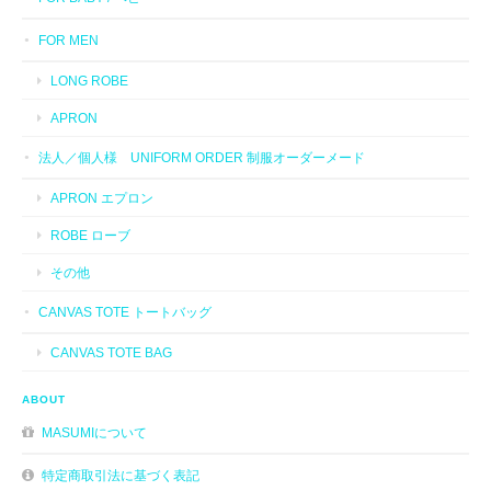
FOR MEN
LONG ROBE
APRON
法人／個人様 UNIFORM ORDER 制服オーダーメード
APRON エプロン
ROBE ローブ
その他
CANVAS TOTE トートバッグ
CANVAS TOTE BAG
ABOUT
MASUMIについて
特定商取引法に基づく表記