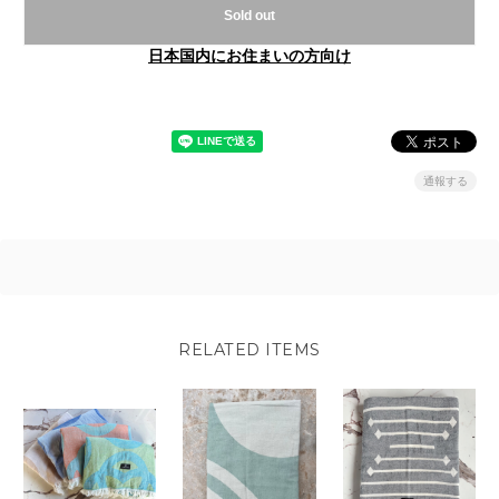
Sold out
日本国内にお住まいの方向け
通報する
RELATED ITEMS