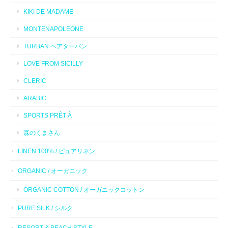
KIKI DE MADAME
MONTENAPOLEONE
TURBAN ヘアターバン
LOVE FROM SICILLY
CLERIC
ARABIC
SPORTS PRÊT À
森のくまさん
LINEN 100% / ピュアリネン
ORGANIC / オーガニック
ORGANIC COTTON / オーガニックコットン
PURE SILK / シルク
RESORT & BEACH STYLE