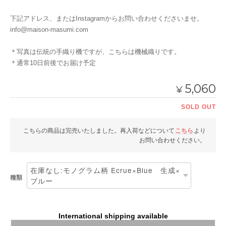
下記アドレス、またはInstagramからお問い合わせくださいませ。
info@maison-masumi.com
＊写真は伝統の手織り機ですが、こちらは機械織りです。
＊通常10日前後でお届け予定
5,060
¥
SOLD OUT
こちらの商品は完売いたしました。再入荷などについて
こちら
より
お問い合わせください。
種類
International shipping available