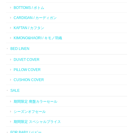
BOTTOMS / ボトム
CARDIGAN / カーディガン
KAFTAN / カフタン
KIMONO&HAORI / キモノ羽織
BED LINEN
DUVET COVER
PILLOW COVER
CUSHION COVER
SALE
期間限定 廃盤カラーセール
シーズンオフセール
期間限定 スペシャルプライス
FOR BABY / ベビー