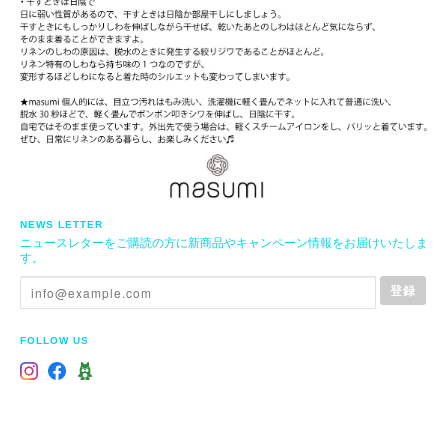
NEWS LETTER
ニュースレターをご購読の方に新商品やキャンペーン情報をお届けいたしま
す。
登録
FOLLOW US