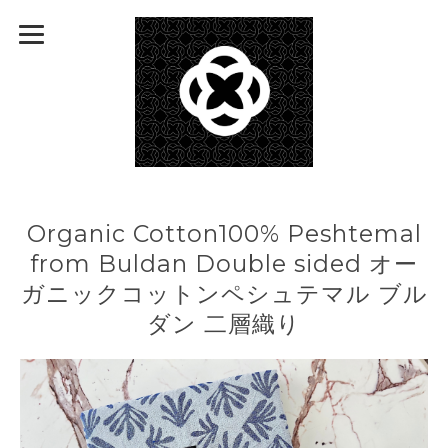
Organic Cotton100% Peshtemal
from Buldan Double sided オー
ガニックコットンペシュテマル ブル
ダン 二層織り