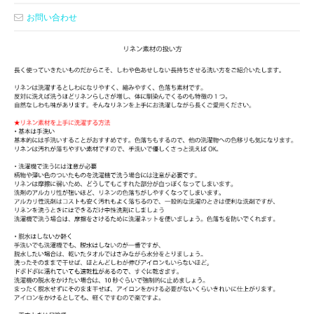
お問い合わせ