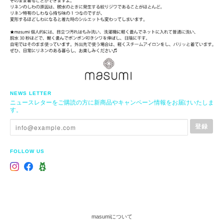
NEWS LETTER
ニュースレターをご購読の方に新商品やキャンペーン情報をお届けいたしま
す。
登録
FOLLOW US
masumiについて