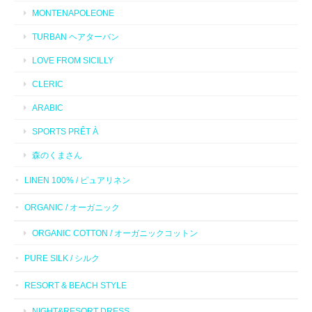
MONTENAPOLEONE
TURBAN ヘアターバン
LOVE FROM SICILLY
CLERIC
ARABIC
SPORTS PRÊT À
森のくまさん
LINEN 100% / ピュアリネン
ORGANIC / オーガニック
ORGANIC COTTON / オーガニックコットン
PURE SILK / シルク
RESORT & BEACH STYLE
NIGHT&RESORT DRESS