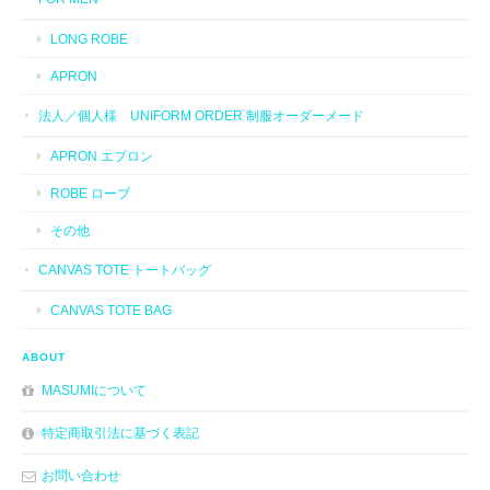
LONG ROBE
APRON
法人／個人様 UNIFORM ORDER 制服オーダーメード
APRON エプロン
ROBE ローブ
その他
CANVAS TOTE トートバッグ
CANVAS TOTE BAG
ABOUT
MASUMIについて
特定商取引法に基づく表記
お問い合わせ