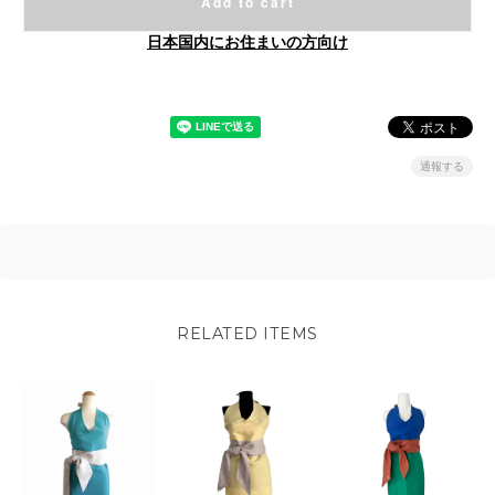
Add to cart
日本国内にお住まいの方向け
通報する
RELATED ITEMS