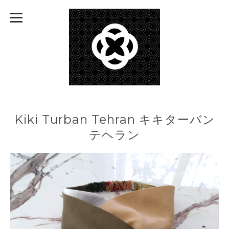
Kiki Turban Tehran キキターバン
テヘラン