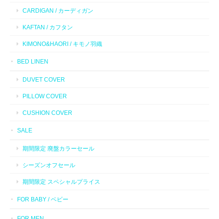
CARDIGAN / カーディガン
KAFTAN / カフタン
KIMONO&HAORI / キモノ羽織
BED LINEN
DUVET COVER
PILLOW COVER
CUSHION COVER
SALE
期間限定 廃盤カラーセール
シーズンオフセール
期間限定 スペシャルプライス
FOR BABY / ベビー
FOR MEN