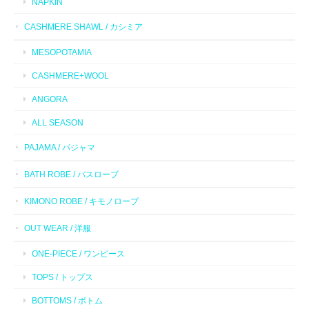
NAPKIN
CASHMERE SHAWL / カシミア
MESOPOTAMIA
CASHMERE+WOOL
ANGORA
ALL SEASON
PAJAMA / パジャマ
BATH ROBE / バスローブ
KIMONO ROBE / キモノローブ
OUT WEAR / 洋服
ONE-PIECE / ワンピース
TOPS / トップス
BOTTOMS / ボトム