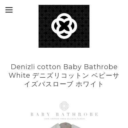
Denizli cotton Baby Bathrobe
White デニズリコットン ベビーサ
イズバスローブ ホワイト