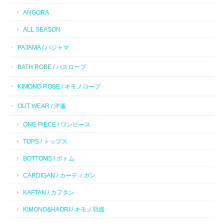
ANGORA
ALL SEASON
PAJAMA / パジャマ
BATH ROBE / バスローブ
KIMONO ROBE / キモノローブ
OUT WEAR / 洋服
ONE-PIECE / ワンピース
TOPS / トップス
BOTTOMS / ボトム
CARDIGAN / カーディガン
KAFTAN / カフタン
KIMONO&HAORI / キモノ羽織