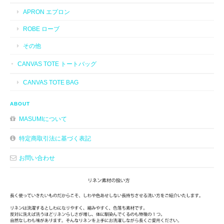
APRON エプロン
ROBE ローブ
その他
CANVAS TOTE トートバッグ
CANVAS TOTE BAG
ABOUT
MASUMIについて
特定商取引法に基づく表記
お問い合わせ