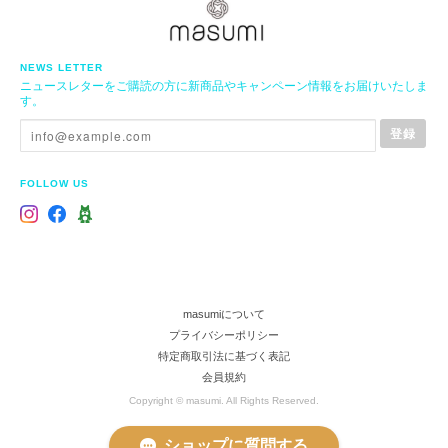
NEWS LETTER
ニュースレターをご購読の方に新商品やキャンペーン情報をお届けいたしま
す。
登録
FOLLOW US
masumiについて
プライバシーポリシー
特定商取引法に基づく表記
会員規約
Copyright © masumi. All Rights Reserved.
ショップに質問する