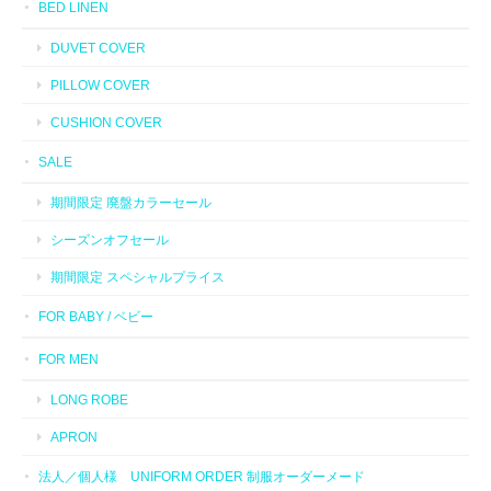
BED LINEN
DUVET COVER
PILLOW COVER
CUSHION COVER
SALE
期間限定 廃盤カラーセール
シーズンオフセール
期間限定 スペシャルプライス
FOR BABY / ベビー
FOR MEN
LONG ROBE
APRON
法人／個人様 UNIFORM ORDER 制服オーダーメード