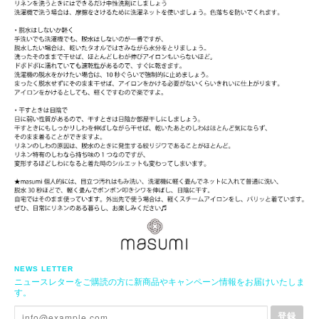
NEWS LETTER
ニュースレターをご購読の方に新商品やキャンペーン情報をお届けいたしま
す。
登録