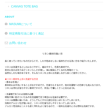
CANVAS TOTE BAG
ABOUT
MASUMIについて
特定商取引法に基づく表記
お問い合わせ