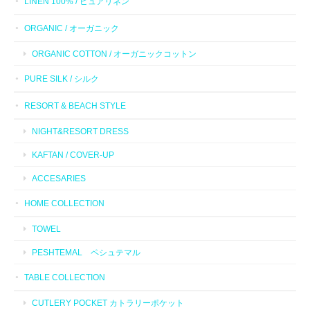
LINEN 100% / ピュアリネン
ORGANIC / オーガニック
ORGANIC COTTON / オーガニックコットン
PURE SILK / シルク
RESORT & BEACH STYLE
NIGHT&RESORT DRESS
KAFTAN / COVER-UP
ACCESARIES
HOME COLLECTION
TOWEL
PESHTEMAL ペシュテマル
TABLE COLLECTION
CUTLERY POCKET カトラリーポケット