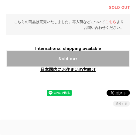
SOLD OUT
こちらの商品は完売いたしました。再入荷などについて
こちら
より
お問い合わせください。
International shipping available
Sold out
日本国内にお住まいの方向け
通報する