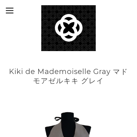
Kiki de Mademoiselle Gray マド
モアゼルキキ グレイ