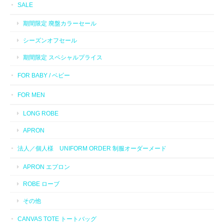
SALE
期間限定 廃盤カラーセール
シーズンオフセール
期間限定 スペシャルプライス
FOR BABY / ベビー
FOR MEN
LONG ROBE
APRON
法人／個人様 UNIFORM ORDER 制服オーダーメード
APRON エプロン
ROBE ローブ
その他
CANVAS TOTE トートバッグ