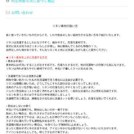
特定商取引法に基づく表記
お問い合わせ