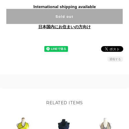
International shipping available
Sold out
日本国内にお住まいの方向け
通報する
RELATED ITEMS