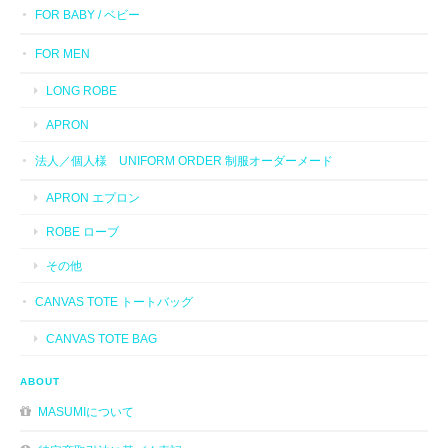
FOR BABY / ベビー
FOR MEN
LONG ROBE
APRON
法人／個人様 UNIFORM ORDER 制服オーダーメード
APRON エプロン
ROBE ローブ
その他
CANVAS TOTE トートバッグ
CANVAS TOTE BAG
ABOUT
MASUMIについて