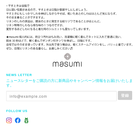
NEWS LETTER
ニュースレターをご購読の方に新商品やキャンペーン情報をお届けいたしま
す。
登録
FOLLOW US