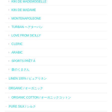
KIKI DE MADEMOISELLE
KIKI DE MADAME
MONTENAPOLEONE
TURBAN ヘアターバン
LOVE FROM SICILLY
CLERIC
ARABIC
SPORTS PRÊT À
森のくまさん
LINEN 100% / ピュアリネン
ORGANIC / オーガニック
ORGANIC COTTON / オーガニックコットン
PURE SILK / シルク