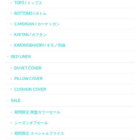
TOPS / トップス
BOTTOMS / ボトム
CARDIGAN / カーディガン
KAFTAN / カフタン
KIMONO&HAORI / キモノ羽織
BED LINEN
DUVET COVER
PILLOW COVER
CUSHION COVER
SALE
期間限定 廃盤カラーセール
シーズンオフセール
期間限定 スペシャルプライス