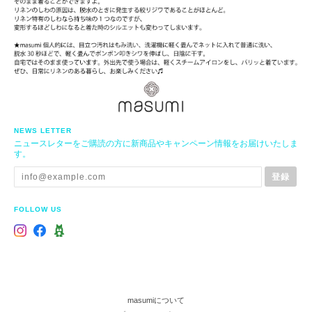
NEWS LETTER
ニュースレターをご購読の方に新商品やキャンペーン情報をお届けいたしま
す。
登録
FOLLOW US
masumiについて