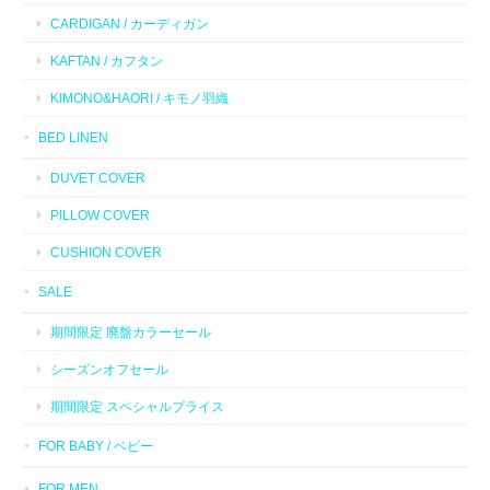
CARDIGAN / カーディガン
KAFTAN / カフタン
KIMONO&HAORI / キモノ羽織
BED LINEN
DUVET COVER
PILLOW COVER
CUSHION COVER
SALE
期間限定 廃盤カラーセール
シーズンオフセール
期間限定 スペシャルプライス
FOR BABY / ベビー
FOR MEN