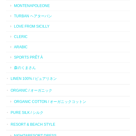
MONTENAPOLEONE
TURBAN ヘアターバン
LOVE FROM SICILLY
CLERIC
ARABIC
SPORTS PRÊT À
森のくまさん
LINEN 100% / ピュアリネン
ORGANIC / オーガニック
ORGANIC COTTON / オーガニックコットン
PURE SILK / シルク
RESORT & BEACH STYLE
NIGHT&RESORT DRESS