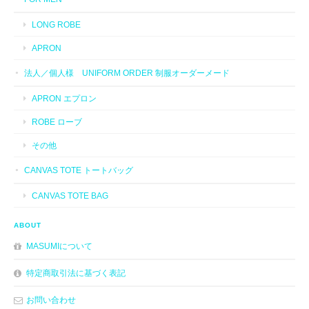
LONG ROBE
APRON
法人／個人様 UNIFORM ORDER 制服オーダーメード
APRON エプロン
ROBE ローブ
その他
CANVAS TOTE トートバッグ
CANVAS TOTE BAG
ABOUT
MASUMIについて
特定商取引法に基づく表記
お問い合わせ