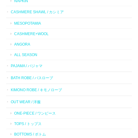
NAPKIN
CASHMERE SHAWL / カシミア
MESOPOTAMIA
CASHMERE+WOOL
ANGORA
ALL SEASON
PAJAMA / パジャマ
BATH ROBE / バスローブ
KIMONO ROBE / キモノローブ
OUT WEAR / 洋服
ONE-PIECE / ワンピース
TOPS / トップス
BOTTOMS / ボトム