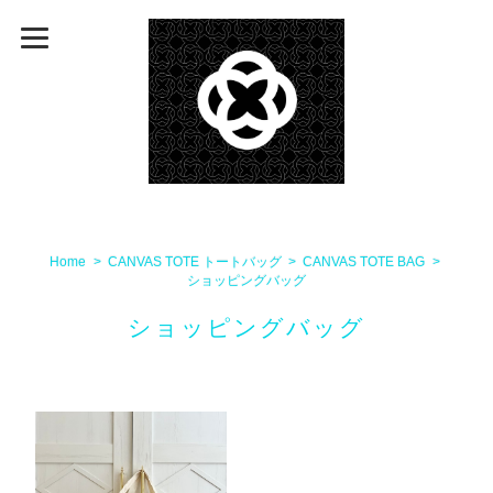
Home
CANVAS TOTE トートバッグ
CANVAS TOTE BAG
ショッピングバッグ
ショッピングバッグ