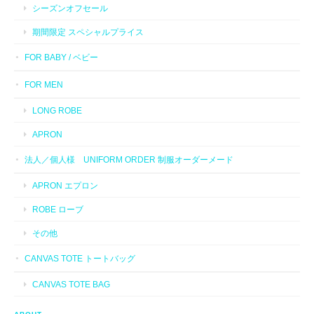
シーズンオフセール
期間限定 スペシャルプライス
FOR BABY / ベビー
FOR MEN
LONG ROBE
APRON
法人／個人様 UNIFORM ORDER 制服オーダーメード
APRON エプロン
ROBE ローブ
その他
CANVAS TOTE トートバッグ
CANVAS TOTE BAG