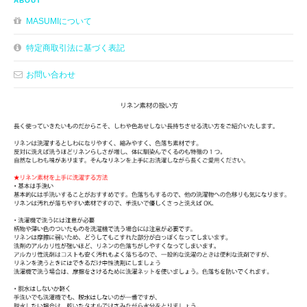
ABOUT
MASUMIについて
特定商取引法に基づく表記
お問い合わせ