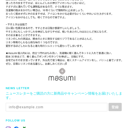
NEWS LETTER
ニュースレターをご購読の方に新商品やキャンペーン情報をお届けいたしま
す。
登録
FOLLOW US