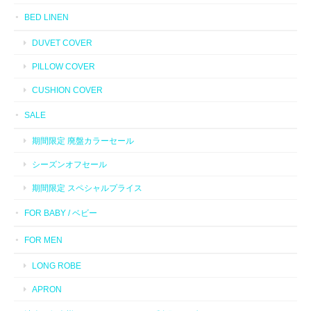
BED LINEN
DUVET COVER
PILLOW COVER
CUSHION COVER
SALE
期間限定 廃盤カラーセール
シーズンオフセール
期間限定 スペシャルプライス
FOR BABY / ベビー
FOR MEN
LONG ROBE
APRON