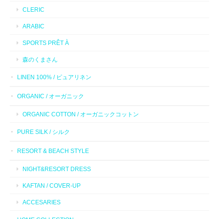
CLERIC
ARABIC
SPORTS PRÊT À
森のくまさん
LINEN 100% / ピュアリネン
ORGANIC / オーガニック
ORGANIC COTTON / オーガニックコットン
PURE SILK / シルク
RESORT & BEACH STYLE
NIGHT&RESORT DRESS
KAFTAN / COVER-UP
ACCESARIES