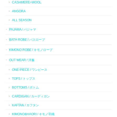
CASHMERE+WOOL
ANGORA
ALL SEASON
PAJAMA / パジャマ
BATH ROBE / バスローブ
KIMONO ROBE / キモノローブ
OUT WEAR / 洋服
ONE-PIECE / ワンピース
TOPS / トップス
BOTTOMS / ボトム
CARDIGAN / カーディガン
KAFTAN / カフタン
KIMONO&HAORI / キモノ羽織