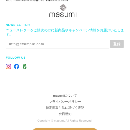
NEWS LETTER
ニュースレターをご購読の方に新商品やキャンペーン情報をお届けいたしま
す。
登録
FOLLOW US
masumiについて
プライバシーポリシー
特定商取引法に基づく表記
会員規約
Copyright © masumi. All Rights Reserved.