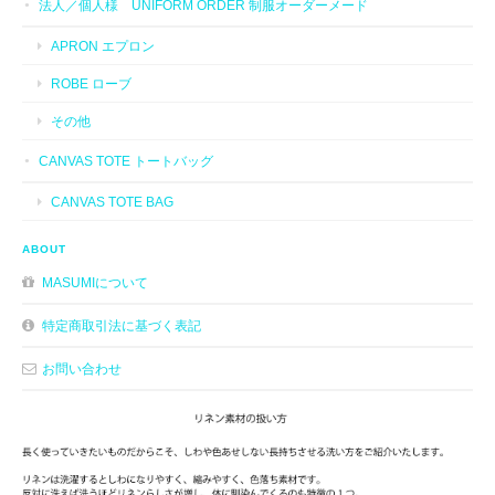
法人／個人様 UNIFORM ORDER 制服オーダーメード
APRON エプロン
ROBE ローブ
その他
CANVAS TOTE トートバッグ
CANVAS TOTE BAG
ABOUT
MASUMIについて
特定商取引法に基づく表記
お問い合わせ