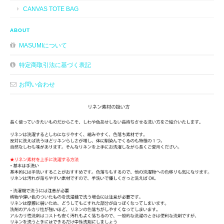
CANVAS TOTE BAG
ABOUT
MASUMIについて
特定商取引法に基づく表記
お問い合わせ