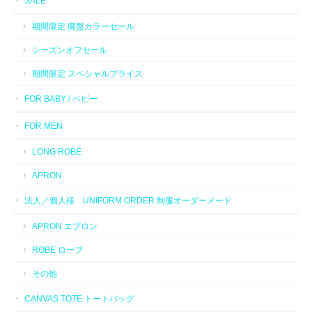
SALE
期間限定 廃盤カラーセール
シーズンオフセール
期間限定 スペシャルプライス
FOR BABY / ベビー
FOR MEN
LONG ROBE
APRON
法人／個人様 UNIFORM ORDER 制服オーダーメード
APRON エプロン
ROBE ローブ
その他
CANVAS TOTE トートバッグ