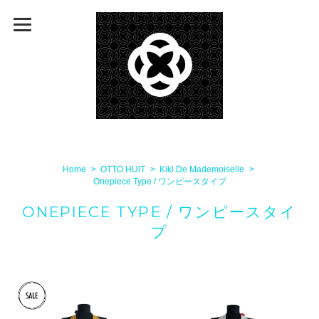
Home
OTTO HUIT
Kiki De Mademoiselle
Onepiece Type / ワンピースタイプ
ONEPIECE TYPE / ワンピースタイ
プ