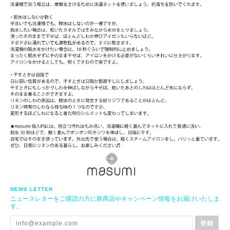
NEWS LETTER
ニュースレターをご購読の方に新商品やキャンペーン情報をお届けいたしま
す。
登録